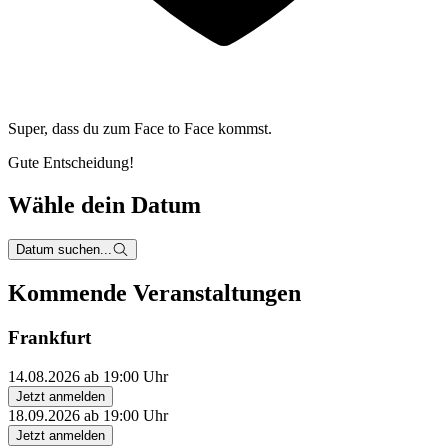
Super, dass du zum
Face to Face kommst.
Gute Entscheidung!
Wähle dein Datum
Datum suchen...
Kommende Veranstaltungen
Frankfurt
14.08.2026 ab 19:00 Uhr
Jetzt anmelden
18.09.2026 ab 19:00 Uhr
Jetzt anmelden