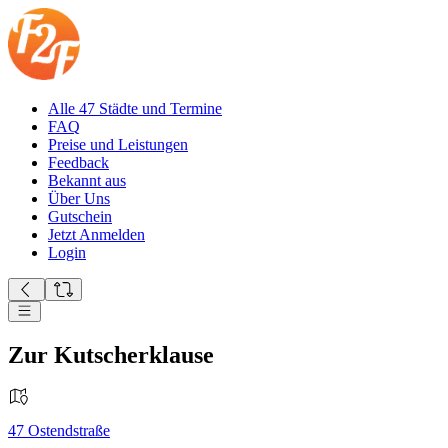
Alle 47 Städte und Termine
FAQ
Preise und Leistungen
Feedback
Bekannt aus
Über Uns
Gutschein
Jetzt Anmelden
Login
Zur Kutscherklause
47
Ostendstraße