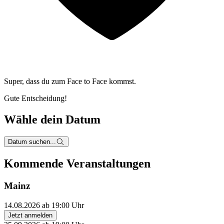
Super, dass du zum
Face to Face kommst.
Gute Entscheidung!
Wähle dein Datum
Datum suchen...
Kommende Veranstaltungen
Mainz
14.08.2026 ab 19:00 Uhr
Jetzt anmelden