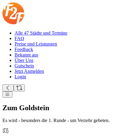
Alle 47 Städte und Termine
FAQ
Preise und Leistungen
Feedback
Bekannt aus
Über Uns
Gutschein
Jetzt Anmelden
Login
Zum Goldstein
Es wird - besonders die 1. Runde - um Verzehr gebeten.