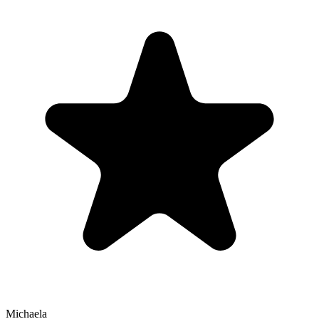
Michaela