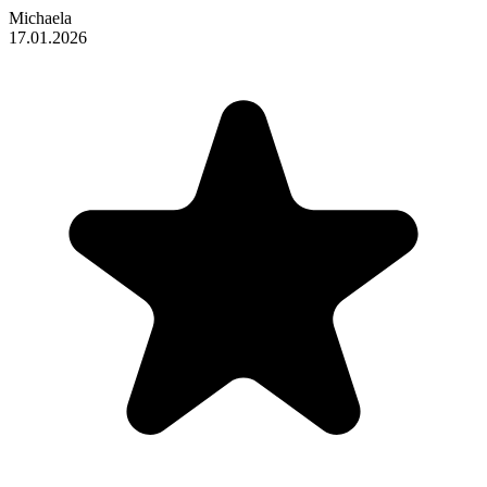
Michaela
17.01.2026