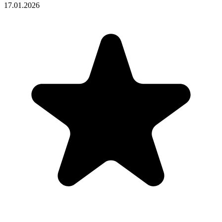
17.01.2026