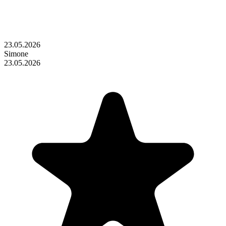
23.05.2026
Simone
23.05.2026