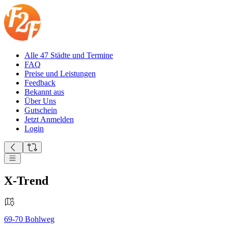
Alle 47 Städte und Termine
FAQ
Preise und Leistungen
Feedback
Bekannt aus
Über Uns
Gutschein
Jetzt Anmelden
Login
X-Trend
69-70
Bohlweg