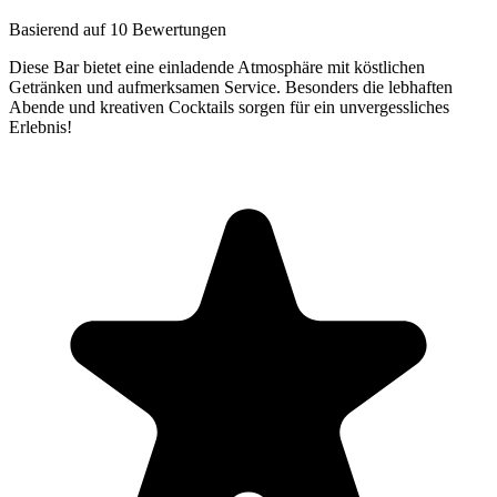
Basierend auf 10 Bewertungen
Diese Bar bietet eine einladende Atmosphäre mit köstlichen
Getränken und aufmerksamen Service. Besonders die lebhaften
Abende und kreativen Cocktails sorgen für ein unvergessliches
Erlebnis!