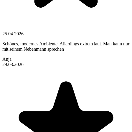
25.04.2026
Schönes, modernes Ambiente. Allerdings extrem laut. Man kann nur
mit seinem Nebenmann sprechen
Anja
29.03.2026