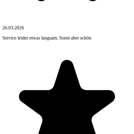
26.03.2026
Service leider etwas langsam. Sonst aber schön