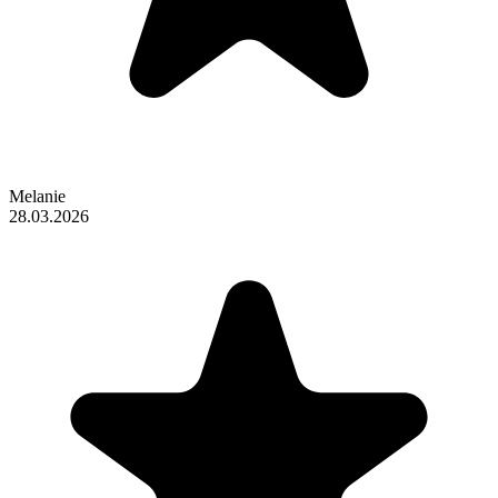
Melanie
28.03.2026