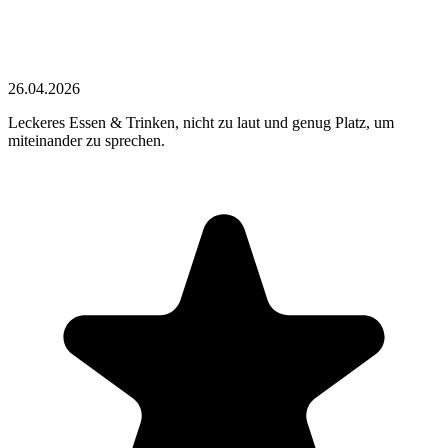
26.04.2026
Leckeres Essen & Trinken, nicht zu laut und genug Platz, um
miteinander zu sprechen.