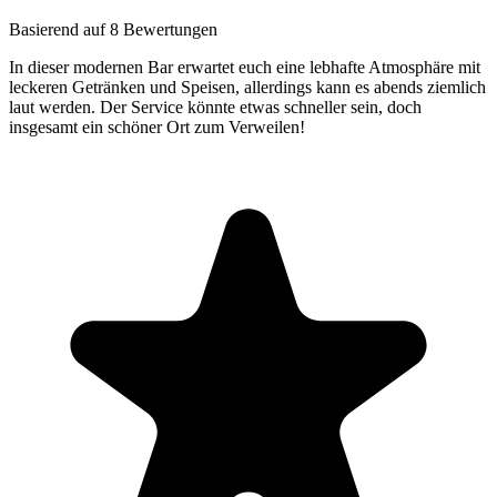
Basierend auf 8 Bewertungen
In dieser modernen Bar erwartet euch eine lebhafte Atmosphäre mit
leckeren Getränken und Speisen, allerdings kann es abends ziemlich
laut werden. Der Service könnte etwas schneller sein, doch
insgesamt ein schöner Ort zum Verweilen!