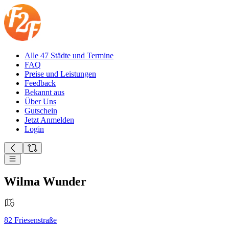
Alle 47 Städte und Termine
FAQ
Preise und Leistungen
Feedback
Bekannt aus
Über Uns
Gutschein
Jetzt Anmelden
Login
Wilma Wunder
82
Friesenstraße