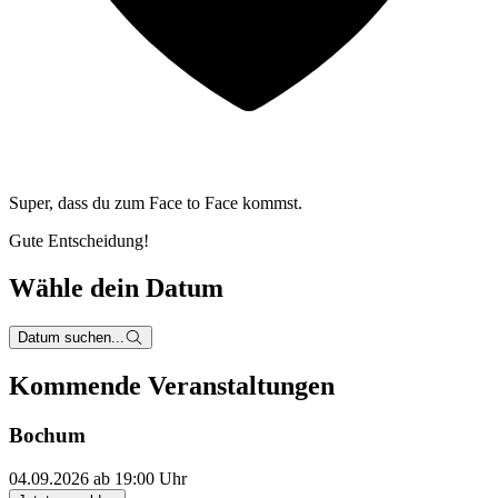
Super, dass du zum
Face to Face kommst.
Gute Entscheidung!
Wähle dein Datum
Datum suchen...
Kommende Veranstaltungen
Bochum
04.09.2026 ab 19:00 Uhr