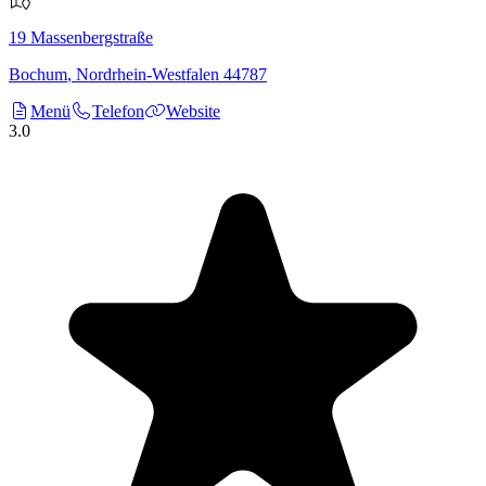
19
Massenbergstraße
Bochum
,
Nordrhein-Westfalen
44787
Menü
Telefon
Website
3.0