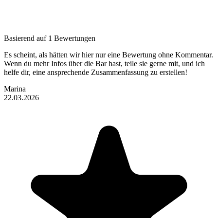
Basierend auf 1 Bewertungen
Es scheint, als hätten wir hier nur eine Bewertung ohne Kommentar.
Wenn du mehr Infos über die Bar hast, teile sie gerne mit, und ich
helfe dir, eine ansprechende Zusammenfassung zu erstellen!
Marina
22.03.2026