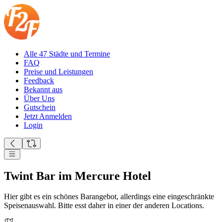
Alle 47 Städte und Termine
FAQ
Preise und Leistungen
Feedback
Bekannt aus
Über Uns
Gutschein
Jetzt Anmelden
Login
Twint Bar im Mercure Hotel
Hier gibt es ein schönes Barangebot, allerdings eine eingeschränkte
Speisenauswahl. Bitte esst daher in einer der anderen Locations.