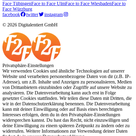
Face Tübingen
Face to Face Ulm
Face to Face Wiesbaden
Face to
Face Würzburg
facebook
twitter
instagram
© 2026 Digitalentiert GmbH
Privatsphäre-Einstellungen
Wir verwenden Cookies und ähnliche Technologien auf unserer
Website und verarbeiten personenbezogene Daten von dir (z.B. IP-
Adresse), um z.B. Inhalte und Anzeigen zu personalisieren, Medien
von Drittanbietern einzubinden oder Zugriffe auf unsere Website zu
analysieren. Die Datenverarbeitung kann auch erst in Folge
gesetzter Cookies stattfinden. Wir teilen diese Daten mit Dritten, die
wir in der Datenschutzerklärung benennen. Die Datenverarbeitung
kann mit deiner Einwilligung oder auf Basis eines berechtigten
Interesses erfolgen, dem du in den Privatsphäre-Einstellungen
widersprechen kannst. Du hast das Recht, nicht einzuwilligen und
deine Einwilligung zu einem späteren Zeitpunkt zu ändern oder zu
widerrufen. Weitere Informationen zur Verwendung deiner Daten