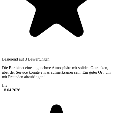
Basierend auf 3 Bewertungen
Die Bar bietet eine angenehme Atmosphäre mit soliden Getränken,
aber der Service könnte etwas aufmerksamer sein. Ein guter Ort, um
mit Freunden abzuhängen!
Liv
18.04.2026