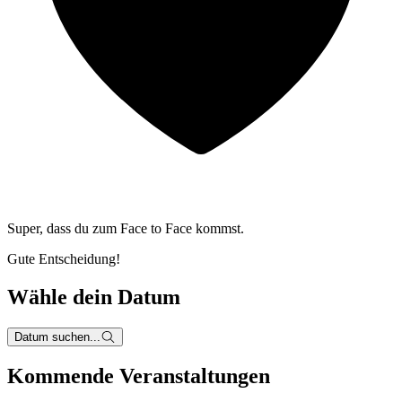
Super, dass du zum
Face to Face kommst.
Gute Entscheidung!
Wähle dein Datum
Datum suchen...
Kommende Veranstaltungen