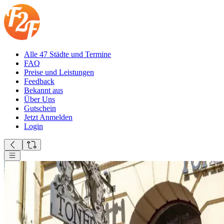
Alle 47 Städte und Termine
FAQ
Preise und Leistungen
Feedback
Bekannt aus
Über Uns
Gutschein
Jetzt Anmelden
Login