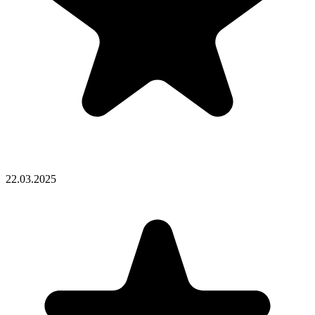
22.03.2025