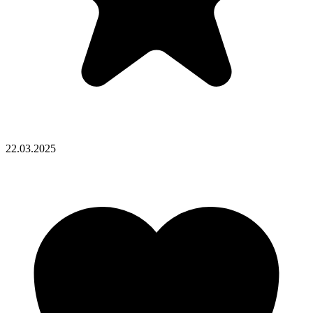
22.03.2025