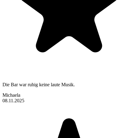
Die Bar war ruhig keine laute Musik.
Michaela
08.11.2025