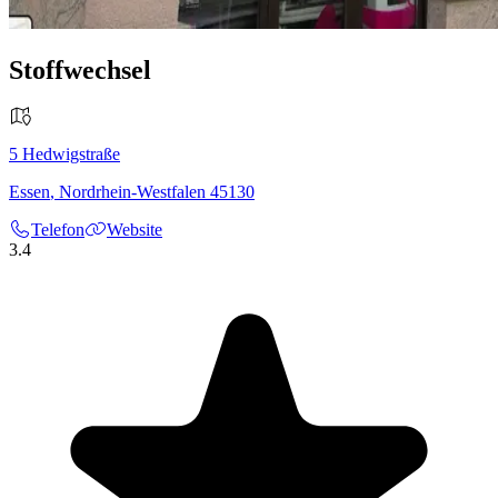
Stoffwechsel
5
Hedwigstraße
Essen
,
Nordrhein-Westfalen
45130
Telefon
Website
3.4