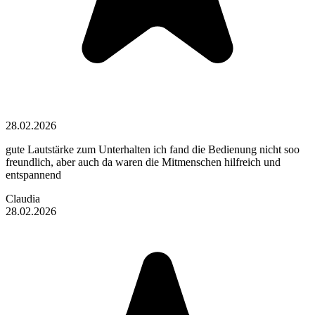
28.02.2026
gute Lautstärke zum Unterhalten ich fand die Bedienung nicht soo
freundlich, aber auch da waren die Mitmenschen hilfreich und
entspannend
Claudia
28.02.2026