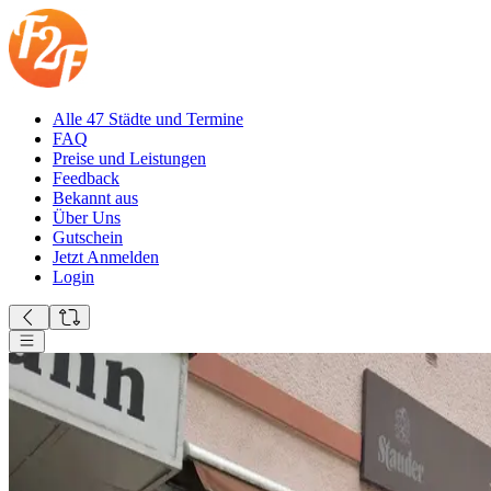
Alle 47 Städte und Termine
FAQ
Preise und Leistungen
Feedback
Bekannt aus
Über Uns
Gutschein
Jetzt Anmelden
Login