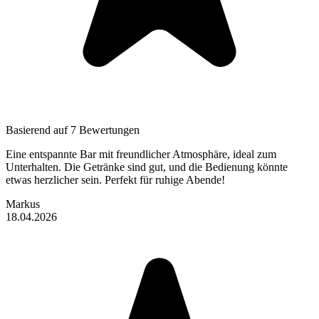
Basierend auf 7 Bewertungen
Eine entspannte Bar mit freundlicher Atmosphäre, ideal zum
Unterhalten. Die Getränke sind gut, und die Bedienung könnte
etwas herzlicher sein. Perfekt für ruhige Abende!
Markus
18.04.2026