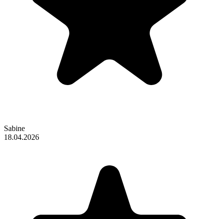
Sabine
18.04.2026