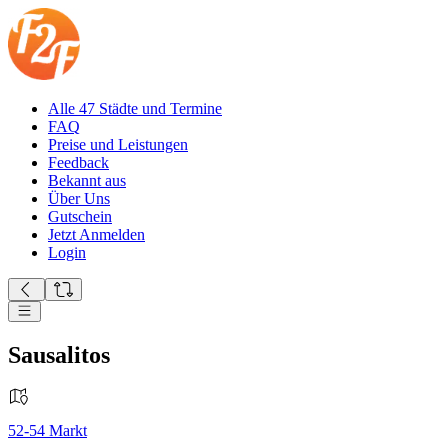
Alle 47 Städte und Termine
FAQ
Preise und Leistungen
Feedback
Bekannt aus
Über Uns
Gutschein
Jetzt Anmelden
Login
Sausalitos
52-54
Markt