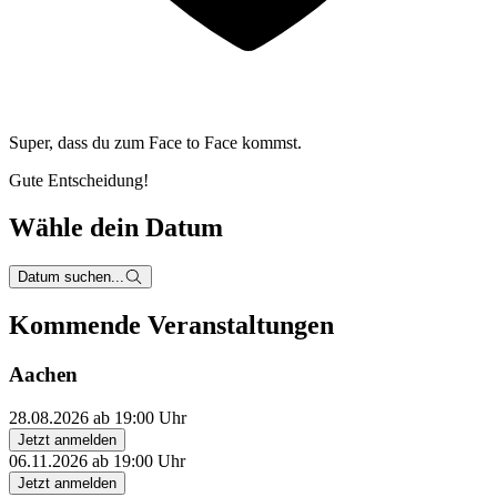
Super, dass du zum
Face to Face kommst.
Gute Entscheidung!
Wähle dein Datum
Datum suchen...
Kommende Veranstaltungen
Aachen
28.08.2026 ab 19:00 Uhr
Jetzt anmelden
06.11.2026 ab 19:00 Uhr
Jetzt anmelden