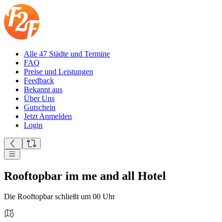
Alle 47 Städte und Termine
FAQ
Preise und Leistungen
Feedback
Bekannt aus
Über Uns
Gutschein
Jetzt Anmelden
Login
Rooftopbar im me and all Hotel
Die Rooftopbar schließt um 00 Uhr