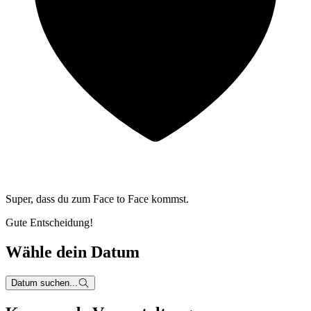
Super, dass du zum
Face to Face kommst.
Gute Entscheidung!
Wähle dein Datum
Datum suchen...