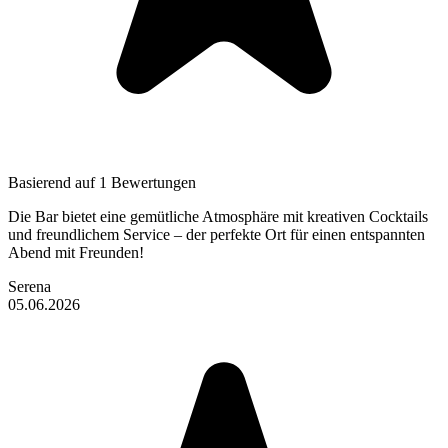
Basierend auf 1 Bewertungen
Die Bar bietet eine gemütliche Atmosphäre mit kreativen Cocktails
und freundlichem Service – der perfekte Ort für einen entspannten
Abend mit Freunden!
Serena
05.06.2026