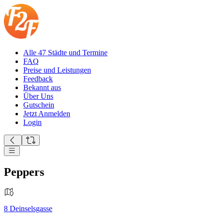
Alle 47 Städte und Termine
FAQ
Preise und Leistungen
Feedback
Bekannt aus
Über Uns
Gutschein
Jetzt Anmelden
Login
Peppers
8
Deinselsgasse