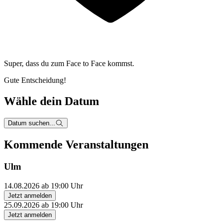
Super, dass du zum
Face to Face kommst.
Gute Entscheidung!
Wähle dein Datum
Datum suchen...
Kommende Veranstaltungen
Ulm
14.08.2026 ab 19:00 Uhr
Jetzt anmelden
25.09.2026 ab 19:00 Uhr
Jetzt anmelden