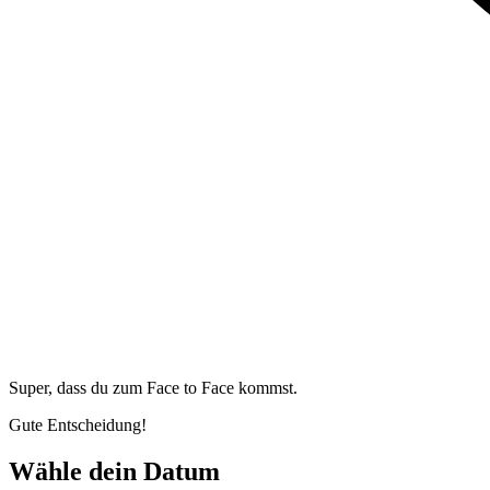
Super, dass du zum
Face to Face kommst.
Gute Entscheidung!
Wähle dein Datum