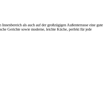
 Innenbereich als auch auf der großzügigen Außenterrasse eine gute
sche Gerichte sowie moderne, leichte Küche, perfekt für jede