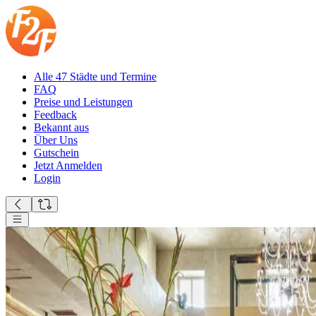
Alle 47 Städte und Termine
FAQ
Preise und Leistungen
Feedback
Bekannt aus
Über Uns
Gutschein
Jetzt Anmelden
Login