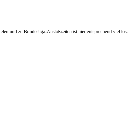
elen und zu Bundesliga-Anstoßzeiten ist hier entsprechend viel los.