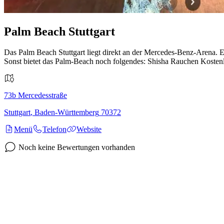
Palm Beach Stuttgart
Das Palm Beach Stuttgart liegt direkt an der Mercedes-Benz-Arena. Es
Sonst bietet das Palm-Beach noch folgendes: Shisha Rauchen Koste
73b
Mercedesstraße
Stuttgart
,
Baden-Württemberg
70372
Menü
Telefon
Website
Noch keine Bewertungen vorhanden