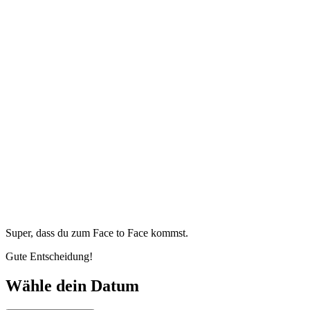
Super, dass du zum
Face to Face kommst.
Gute Entscheidung!
Wähle dein Datum