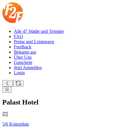
Alle 47 Städte und Termine
FAQ
Preise und Leistungen
Feedback
Bekannt aus
Über Uns
Gutschein
Jetzt Anmelden
Login
Palast Hotel
5/6
Kranzplatz