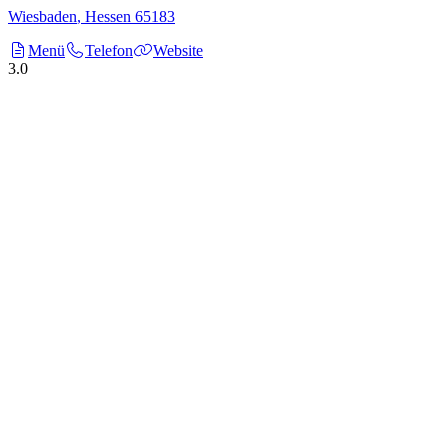
Wiesbaden
,
Hessen
65183
Menü
Telefon
Website
3.0