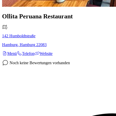
Ollita Peruana Restaurant
142
Humboldtstraße
Hamburg
,
Hamburg
22083
Menü
Telefon
Website
Noch keine Bewertungen vorhanden