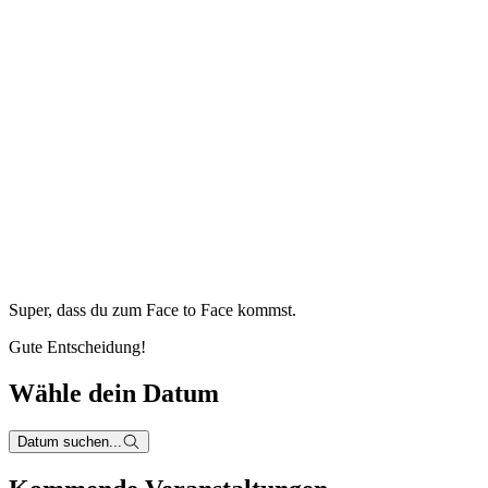
Super, dass du zum
Face to Face kommst.
Gute Entscheidung!
Wähle dein Datum
Datum suchen...