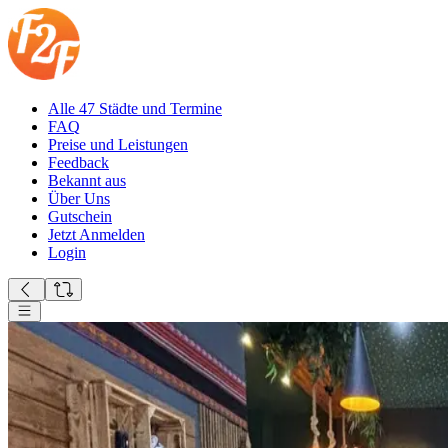
Alle 47 Städte und Termine
FAQ
Preise und Leistungen
Feedback
Bekannt aus
Über Uns
Gutschein
Jetzt Anmelden
Login