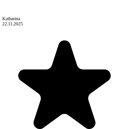
Katharina
22.11.2025