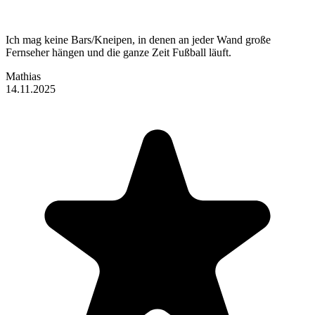
Ich mag keine Bars/Kneipen, in denen an jeder Wand große
Fernseher hängen und die ganze Zeit Fußball läuft.
Mathias
14.11.2025