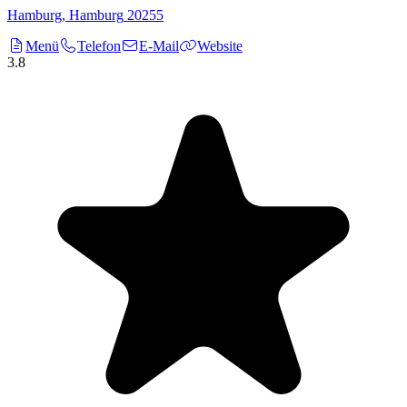
Hamburg
,
Hamburg
20255
Menü
Telefon
E-Mail
Website
3.8