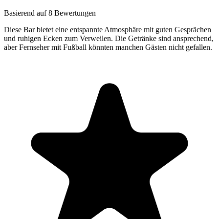
Basierend auf 8 Bewertungen
Diese Bar bietet eine entspannte Atmosphäre mit guten Gesprächen
und ruhigen Ecken zum Verweilen. Die Getränke sind ansprechend,
aber Fernseher mit Fußball könnten manchen Gästen nicht gefallen.