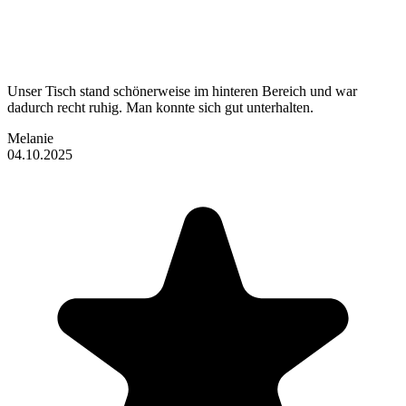
Unser Tisch stand schönerweise im hinteren Bereich und war
dadurch recht ruhig. Man konnte sich gut unterhalten.
Melanie
04.10.2025