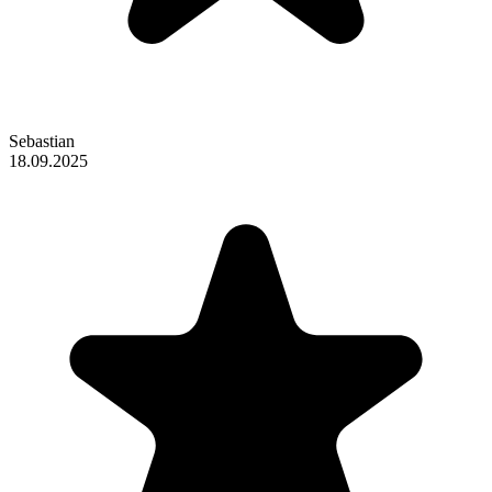
Sebastian
18.09.2025