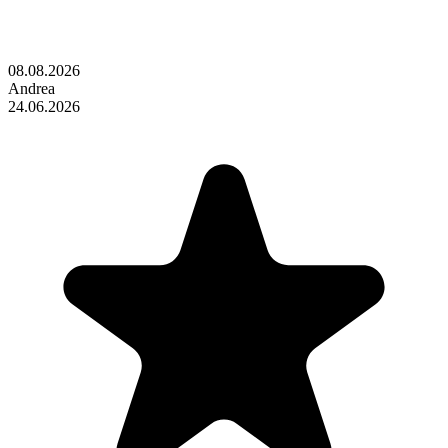
08.08.2026
Andrea
24.06.2026