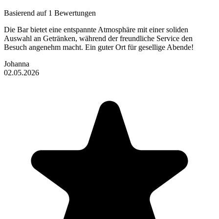
Basierend auf 1 Bewertungen
Die Bar bietet eine entspannte Atmosphäre mit einer soliden
Auswahl an Getränken, während der freundliche Service den
Besuch angenehm macht. Ein guter Ort für gesellige Abende!
Johanna
02.05.2026