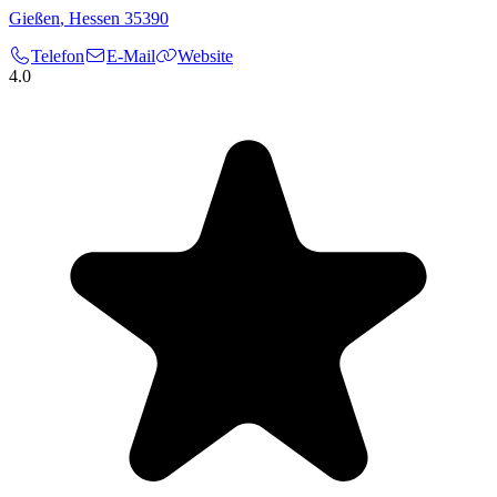
Gießen
,
Hessen
35390
Telefon
E-Mail
Website
4.0