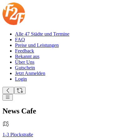
Alle 47 Städte und Termine
FAQ
Preise und Leistungen
Feedback
Bekannt aus
Über Uns
Gutschein
Jetzt Anmelden
Login
News Cafe
1-3
Plockstraße