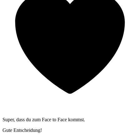
Super, dass du zum
Face to Face kommst.
Gute Entscheidung!