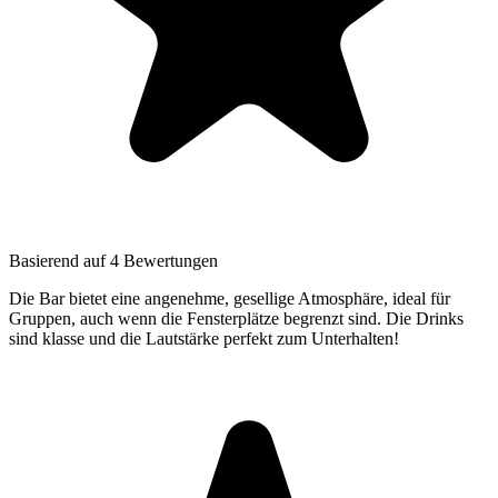
Basierend auf 4 Bewertungen
Die Bar bietet eine angenehme, gesellige Atmosphäre, ideal für
Gruppen, auch wenn die Fensterplätze begrenzt sind. Die Drinks
sind klasse und die Lautstärke perfekt zum Unterhalten!