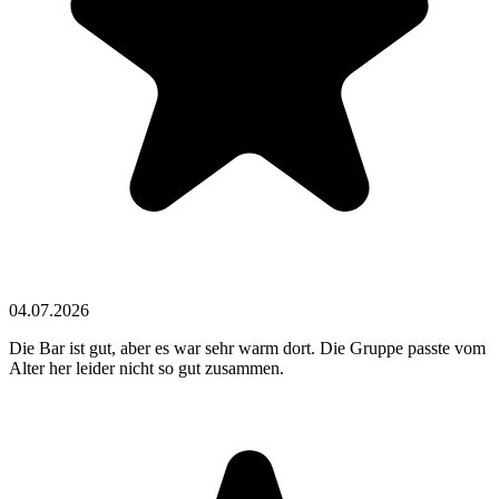
04.07.2026
Die Bar ist gut, aber es war sehr warm dort. Die Gruppe passte vom
Alter her leider nicht so gut zusammen.