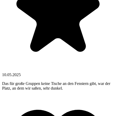
10.05.2025
Das für große Gruppen keine Tische an den Fenstern gibt, war der
Platz, an dem wir saßen, sehr dunkel.