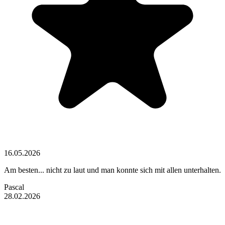
16.05.2026
Am besten... nicht zu laut und man konnte sich mit allen unterhalten.
Pascal
28.02.2026