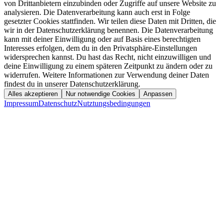
von Drittanbietern einzubinden oder Zugriffe auf unsere Website zu
analysieren. Die Datenverarbeitung kann auch erst in Folge
gesetzter Cookies stattfinden. Wir teilen diese Daten mit Dritten, die
wir in der Datenschutzerklärung benennen. Die Datenverarbeitung
kann mit deiner Einwilligung oder auf Basis eines berechtigten
Interesses erfolgen, dem du in den Privatsphäre-Einstellungen
widersprechen kannst. Du hast das Recht, nicht einzuwilligen und
deine Einwilligung zu einem späteren Zeitpunkt zu ändern oder zu
widerrufen. Weitere Informationen zur Verwendung deiner Daten
findest du in unserer Datenschutzerklärung.
Alles akzeptieren
Nur notwendige Cookies
Anpassen
Impressum
Datenschutz
Nutztungsbedingungen