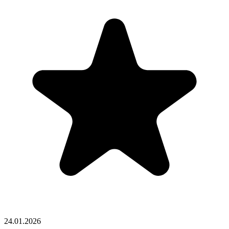
24.01.2026