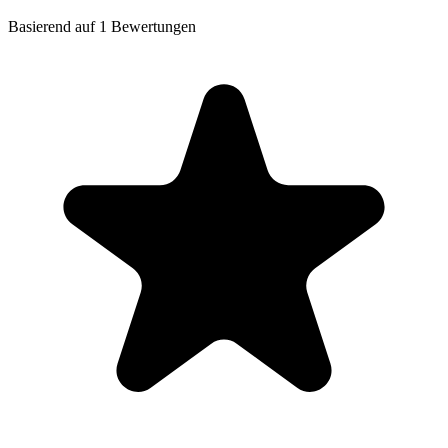
Basierend auf 1 Bewertungen