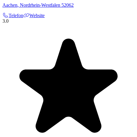
Aachen
,
Nordrhein-Westfalen
52062
Telefon
Website
3.0