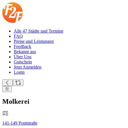
Alle 47 Städte und Termine
FAQ
Preise und Leistungen
Feedback
Bekannt aus
Über Uns
Gutschein
Jetzt Anmelden
Login
Molkerei
141-149
Pontstraße