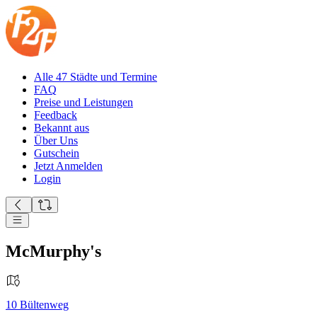
Alle 47 Städte und Termine
FAQ
Preise und Leistungen
Feedback
Bekannt aus
Über Uns
Gutschein
Jetzt Anmelden
Login
McMurphy's
10
Bültenweg