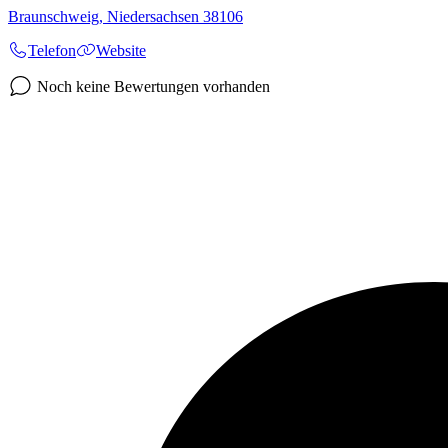
Braunschweig
,
Niedersachsen
38106
Telefon
Website
Noch keine Bewertungen vorhanden