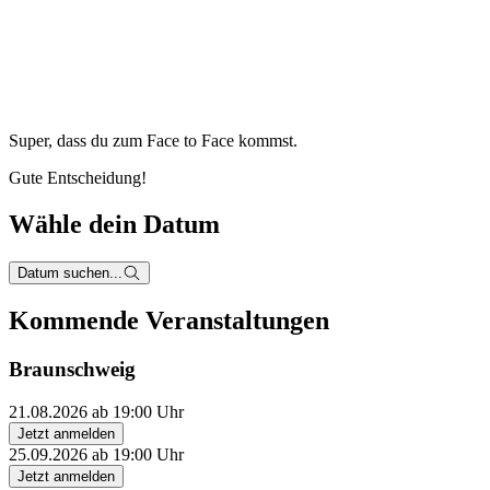
Super, dass du zum
Face to Face kommst.
Gute Entscheidung!
Wähle dein Datum
Datum suchen...
Kommende Veranstaltungen
Braunschweig
21.08.2026 ab 19:00 Uhr
Jetzt anmelden
25.09.2026 ab 19:00 Uhr
Jetzt anmelden