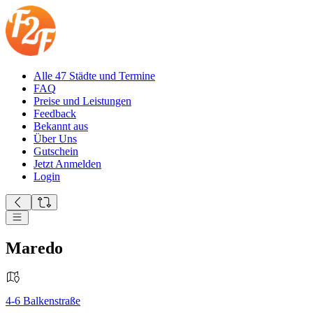
Alle 47 Städte und Termine
FAQ
Preise und Leistungen
Feedback
Bekannt aus
Über Uns
Gutschein
Jetzt Anmelden
Login
Maredo
4-6
Balkenstraße