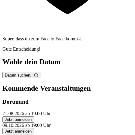
Super, dass du zum
Face to Face kommst.
Gute Entscheidung!
Wähle dein Datum
Datum suchen...
Kommende Veranstaltungen
Dortmund
21.08.2026 ab 19:00 Uhr
Jetzt anmelden
09.10.2026 ab 19:00 Uhr
Jetzt anmelden