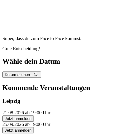
Super, dass du zum
Face to Face kommst.
Gute Entscheidung!
Wähle dein Datum
Datum suchen...
Kommende Veranstaltungen
Leipzig
21.08.2026 ab 19:00 Uhr
Jetzt anmelden
25.09.2026 ab 19:00 Uhr
Jetzt anmelden