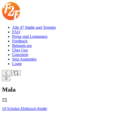
Alle 47 Städte und Termine
FAQ
Preise und Leistungen
Feedback
Bekannt aus
Über Uns
Gutschein
Jetzt Anmelden
Login
Mala
19
Schulze-Delitzsch-Straße