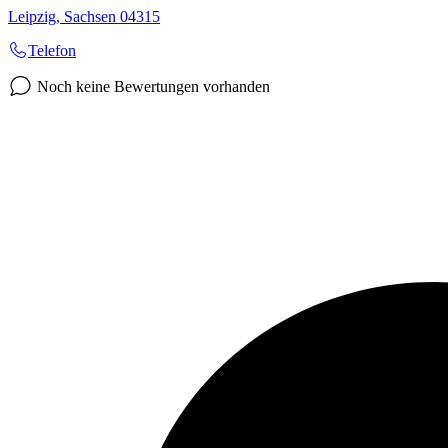
Leipzig
,
Sachsen
04315
Telefon
Noch keine Bewertungen vorhanden