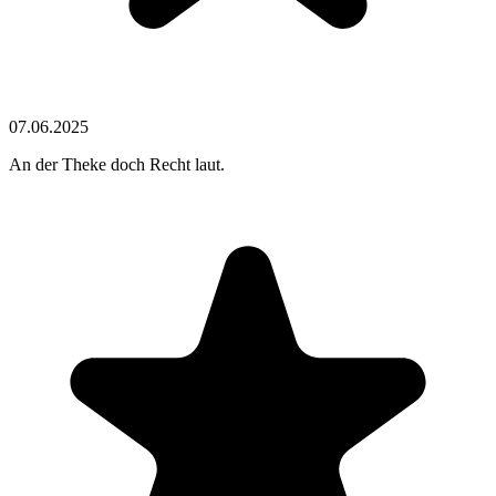
07.06.2025
An der Theke doch Recht laut.