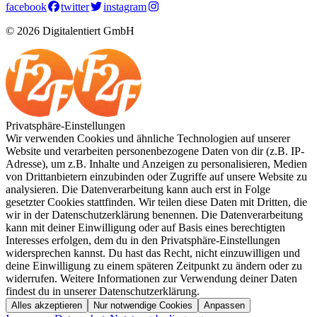
facebook
twitter
instagram
© 2026 Digitalentiert GmbH
Privatsphäre-Einstellungen
Wir verwenden Cookies und ähnliche Technologien auf unserer
Website und verarbeiten personenbezogene Daten von dir (z.B. IP-
Adresse), um z.B. Inhalte und Anzeigen zu personalisieren, Medien
von Drittanbietern einzubinden oder Zugriffe auf unsere Website zu
analysieren. Die Datenverarbeitung kann auch erst in Folge
gesetzter Cookies stattfinden. Wir teilen diese Daten mit Dritten, die
wir in der Datenschutzerklärung benennen. Die Datenverarbeitung
kann mit deiner Einwilligung oder auf Basis eines berechtigten
Interesses erfolgen, dem du in den Privatsphäre-Einstellungen
widersprechen kannst. Du hast das Recht, nicht einzuwilligen und
deine Einwilligung zu einem späteren Zeitpunkt zu ändern oder zu
widerrufen. Weitere Informationen zur Verwendung deiner Daten
findest du in unserer Datenschutzerklärung.
Alles akzeptieren
Nur notwendige Cookies
Anpassen