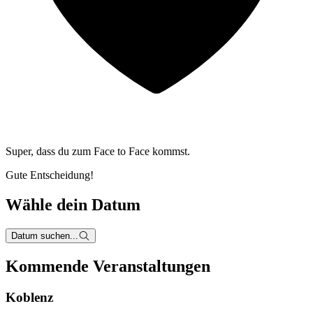
Super, dass du zum
Face to Face kommst.
Gute Entscheidung!
Wähle dein Datum
Datum suchen...
Kommende Veranstaltungen
Koblenz