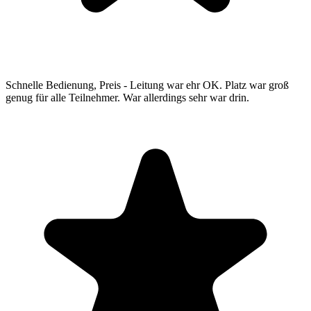
Schnelle Bedienung, Preis - Leitung war ehr OK. Platz war groß
genug für alle Teilnehmer. War allerdings sehr war drin.