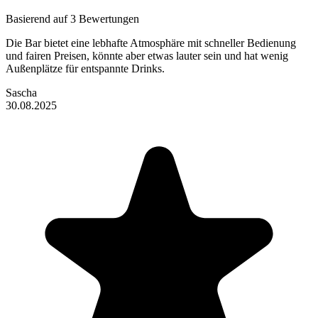
Basierend auf 3 Bewertungen
Die Bar bietet eine lebhafte Atmosphäre mit schneller Bedienung
und fairen Preisen, könnte aber etwas lauter sein und hat wenig
Außenplätze für entspannte Drinks.
Sascha
30.08.2025