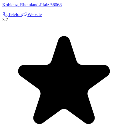
Koblenz
,
Rheinland-Pfalz
56068
Telefon
Website
3.7