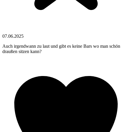
07.06.2025
Auch irgendwann zu laut und gibt es keine Bars wo man schön
draußen sitzen kann?