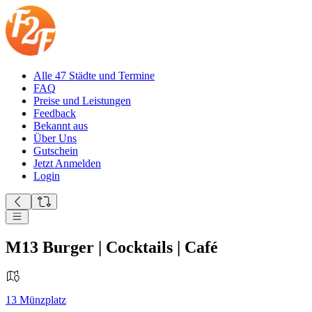
Alle 47 Städte und Termine
FAQ
Preise und Leistungen
Feedback
Bekannt aus
Über Uns
Gutschein
Jetzt Anmelden
Login
M13 Burger | Cocktails | Café
13
Münzplatz