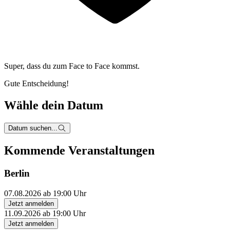
Super, dass du zum
Face to Face kommst.
Gute Entscheidung!
Wähle dein Datum
Datum suchen...
Kommende Veranstaltungen
Berlin
07.08.2026 ab 19:00 Uhr
Jetzt anmelden
11.09.2026 ab 19:00 Uhr
Jetzt anmelden