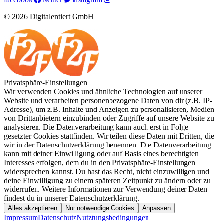
© 2026 Digitalentiert GmbH
Privatsphäre-Einstellungen
Wir verwenden Cookies und ähnliche Technologien auf unserer
Website und verarbeiten personenbezogene Daten von dir (z.B. IP-
Adresse), um z.B. Inhalte und Anzeigen zu personalisieren, Medien
von Drittanbietern einzubinden oder Zugriffe auf unsere Website zu
analysieren. Die Datenverarbeitung kann auch erst in Folge
gesetzter Cookies stattfinden. Wir teilen diese Daten mit Dritten, die
wir in der Datenschutzerklärung benennen. Die Datenverarbeitung
kann mit deiner Einwilligung oder auf Basis eines berechtigten
Interesses erfolgen, dem du in den Privatsphäre-Einstellungen
widersprechen kannst. Du hast das Recht, nicht einzuwilligen und
deine Einwilligung zu einem späteren Zeitpunkt zu ändern oder zu
widerrufen. Weitere Informationen zur Verwendung deiner Daten
findest du in unserer Datenschutzerklärung.
Alles akzeptieren
Nur notwendige Cookies
Anpassen
Impressum
Datenschutz
Nutztungsbedingungen