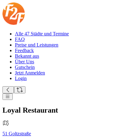
Alle 47 Städte und Termine
FAQ
Preise und Leistungen
Feedback
Bekannt aus
Über Uns
Gutschein
Jetzt Anmelden
Login
Loyal Restaurant
51
Goltzstraße