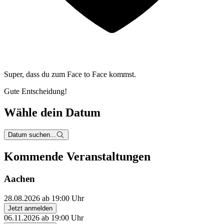
Super, dass du zum
Face to Face kommst.
Gute Entscheidung!
Wähle dein Datum
Datum suchen...
Kommende Veranstaltungen
Aachen
28.08.2026 ab 19:00 Uhr
Jetzt anmelden
06.11.2026 ab 19:00 Uhr