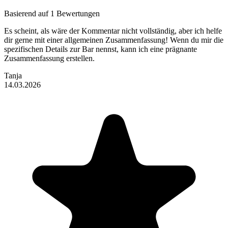
Basierend auf 1 Bewertungen
Es scheint, als wäre der Kommentar nicht vollständig, aber ich helfe
dir gerne mit einer allgemeinen Zusammenfassung! Wenn du mir die
spezifischen Details zur Bar nennst, kann ich eine prägnante
Zusammenfassung erstellen.
Tanja
14.03.2026