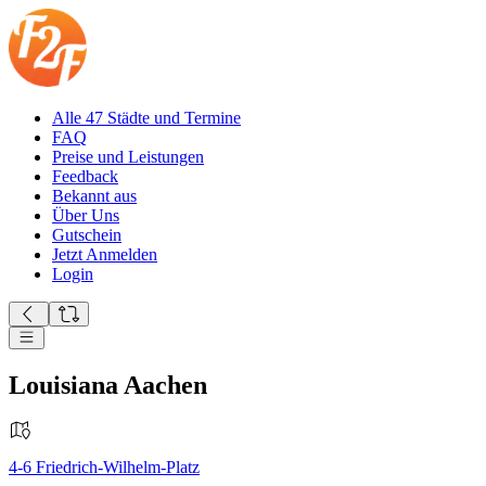
Alle 47 Städte und Termine
FAQ
Preise und Leistungen
Feedback
Bekannt aus
Über Uns
Gutschein
Jetzt Anmelden
Login
Louisiana Aachen
4-6
Friedrich-Wilhelm-Platz