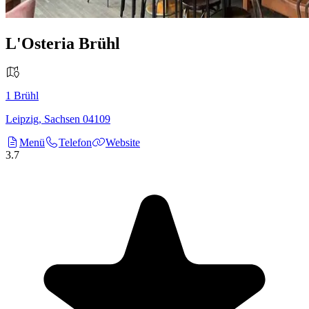
L'Osteria Brühl
1
Brühl
Leipzig
,
Sachsen
04109
Menü
Telefon
Website
3.7