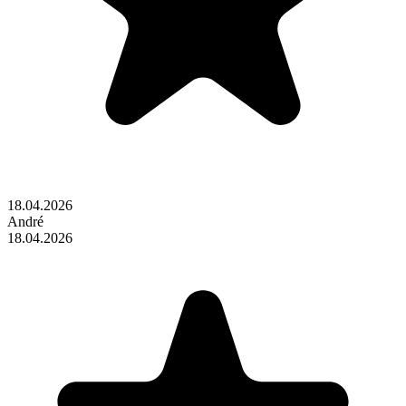
18.04.2026
André
18.04.2026