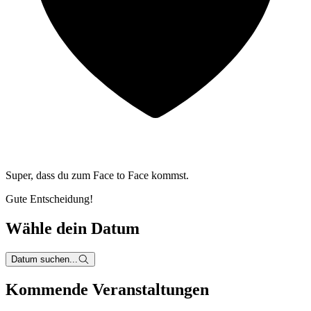
Super, dass du zum
Face to Face kommst.
Gute Entscheidung!
Wähle dein Datum
Datum suchen...
Kommende Veranstaltungen