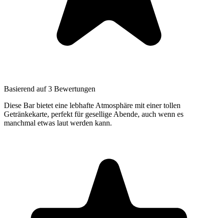
Basierend auf 3 Bewertungen
Diese Bar bietet eine lebhafte Atmosphäre mit einer tollen
Getränkekarte, perfekt für gesellige Abende, auch wenn es
manchmal etwas laut werden kann.