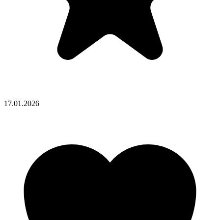
17.01.2026