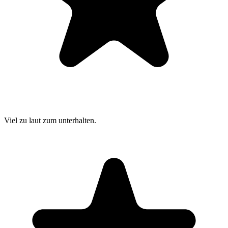
Viel zu laut zum unterhalten.