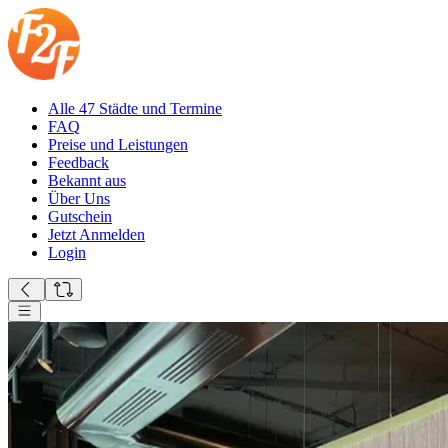
Alle 47 Städte und Termine
FAQ
Preise und Leistungen
Feedback
Bekannt aus
Über Uns
Gutschein
Jetzt Anmelden
Login