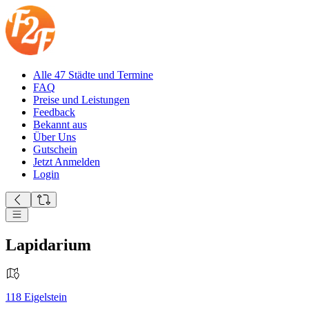
Alle 47 Städte und Termine
FAQ
Preise und Leistungen
Feedback
Bekannt aus
Über Uns
Gutschein
Jetzt Anmelden
Login
Lapidarium
118
Eigelstein