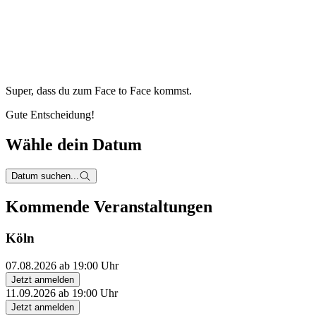
Super, dass du zum
Face to Face kommst.
Gute Entscheidung!
Wähle dein Datum
Datum suchen...
Kommende Veranstaltungen
Köln
07.08.2026 ab 19:00 Uhr
Jetzt anmelden
11.09.2026 ab 19:00 Uhr
Jetzt anmelden