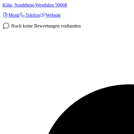
Köln
,
Nordrhein-Westfalen
50668
Menü
Telefon
Website
Noch keine Bewertungen vorhanden