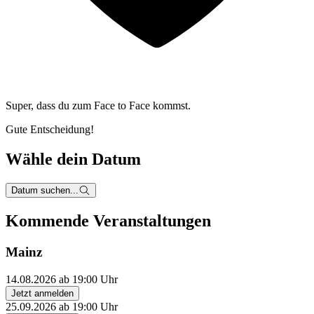
Super, dass du zum
Face to Face kommst.
Gute Entscheidung!
Wähle dein Datum
Datum suchen...
Kommende Veranstaltungen
Mainz
14.08.2026 ab 19:00 Uhr
Jetzt anmelden
25.09.2026 ab 19:00 Uhr