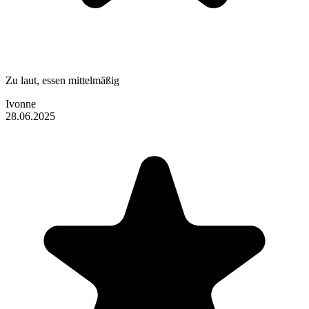
Zu laut, essen mittelmäßig
Ivonne
28.06.2025