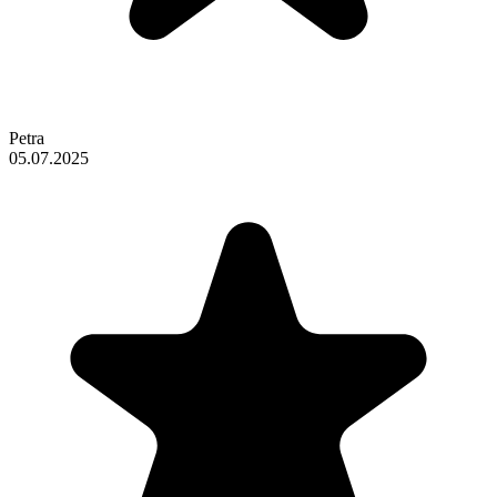
Petra
05.07.2025