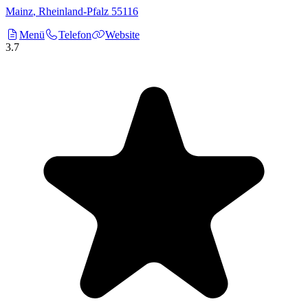
Mainz
,
Rheinland-Pfalz
55116
Menü
Telefon
Website
3.7