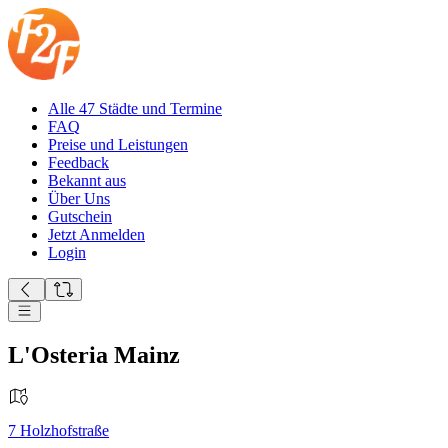
Alle 47 Städte und Termine
FAQ
Preise und Leistungen
Feedback
Bekannt aus
Über Uns
Gutschein
Jetzt Anmelden
Login
L'Osteria Mainz
7
Holzhofstraße