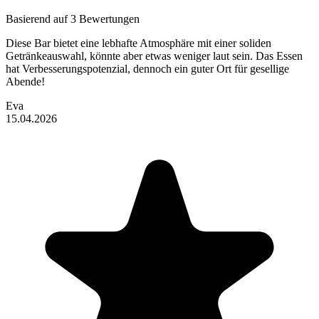
Basierend auf 3 Bewertungen
Diese Bar bietet eine lebhafte Atmosphäre mit einer soliden
Getränkeauswahl, könnte aber etwas weniger laut sein. Das Essen
hat Verbesserungspotenzial, dennoch ein guter Ort für gesellige
Abende!
Eva
15.04.2026