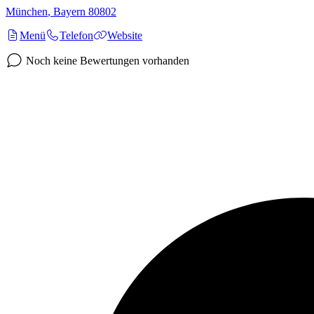
München
,
Bayern
80802
Menü
Telefon
Website
Noch keine Bewertungen vorhanden