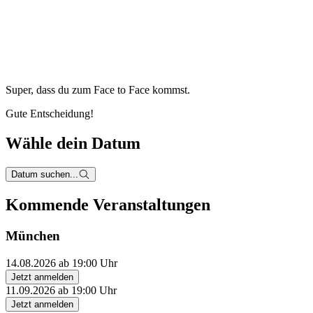
Super, dass du zum
Face to Face kommst.
Gute Entscheidung!
Wähle dein Datum
Datum suchen...
Kommende Veranstaltungen
München
14.08.2026 ab 19:00 Uhr
Jetzt anmelden
11.09.2026 ab 19:00 Uhr
Jetzt anmelden