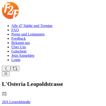
Alle 47 Städte und Termine
FAQ
Preise und Leistungen
Feedback
Bekannt aus
Über Uns
Gutschein
Jetzt Anmelden
Login
L'Osteria Leopoldstrasse
28A
Leopoldstraße