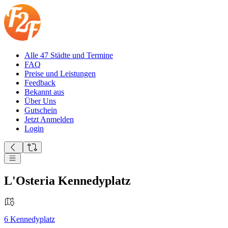
Alle 47 Städte und Termine
FAQ
Preise und Leistungen
Feedback
Bekannt aus
Über Uns
Gutschein
Jetzt Anmelden
Login
L'Osteria Kennedyplatz
6
Kennedyplatz