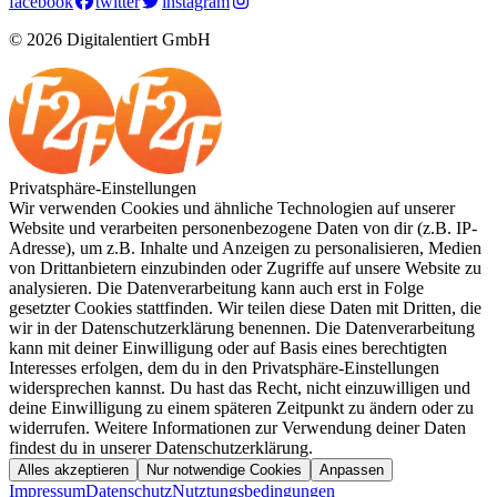
facebook
twitter
instagram
© 2026 Digitalentiert GmbH
Privatsphäre-Einstellungen
Wir verwenden Cookies und ähnliche Technologien auf unserer
Website und verarbeiten personenbezogene Daten von dir (z.B. IP-
Adresse), um z.B. Inhalte und Anzeigen zu personalisieren, Medien
von Drittanbietern einzubinden oder Zugriffe auf unsere Website zu
analysieren. Die Datenverarbeitung kann auch erst in Folge
gesetzter Cookies stattfinden. Wir teilen diese Daten mit Dritten, die
wir in der Datenschutzerklärung benennen. Die Datenverarbeitung
kann mit deiner Einwilligung oder auf Basis eines berechtigten
Interesses erfolgen, dem du in den Privatsphäre-Einstellungen
widersprechen kannst. Du hast das Recht, nicht einzuwilligen und
deine Einwilligung zu einem späteren Zeitpunkt zu ändern oder zu
widerrufen. Weitere Informationen zur Verwendung deiner Daten
findest du in unserer Datenschutzerklärung.
Alles akzeptieren
Nur notwendige Cookies
Anpassen
Impressum
Datenschutz
Nutztungsbedingungen