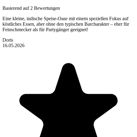
Basierend auf 2 Bewertungen
Eine kleine, indische Speise-Oase mit einem speziellen Fokus auf
köstliches Essen, aber ohne den typischen Barcharakter – eher für
Feinschmecker als für Partygänger geeignet!
Doris
16.05.2026