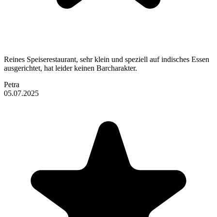
Reines Speiserestaurant, sehr klein und speziell auf indisches Essen
ausgerichtet, hat leider keinen Barcharakter.
Petra
05.07.2025