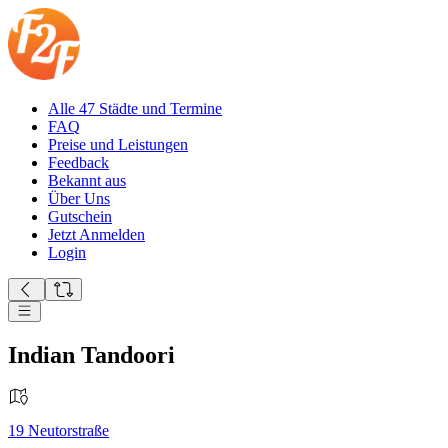
Alle 47 Städte und Termine
FAQ
Preise und Leistungen
Feedback
Bekannt aus
Über Uns
Gutschein
Jetzt Anmelden
Login
Indian Tandoori
19
Neutorstraße