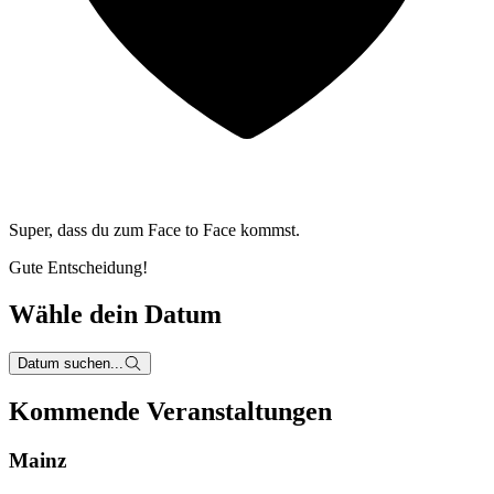
Super, dass du zum
Face to Face kommst.
Gute Entscheidung!
Wähle dein Datum
Datum suchen...
Kommende Veranstaltungen
Mainz