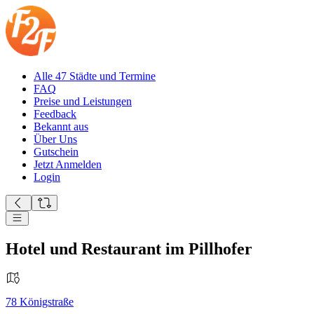
Alle 47 Städte und Termine
FAQ
Preise und Leistungen
Feedback
Bekannt aus
Über Uns
Gutschein
Jetzt Anmelden
Login
Hotel und Restaurant im Pillhofer
78
Königstraße