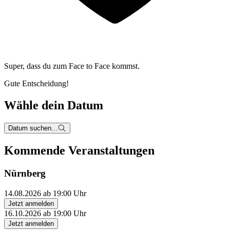
Super, dass du zum
Face to Face kommst.
Gute Entscheidung!
Wähle dein Datum
Datum suchen...
Kommende Veranstaltungen
Nürnberg
14.08.2026 ab 19:00 Uhr
Jetzt anmelden
16.10.2026 ab 19:00 Uhr
Jetzt anmelden