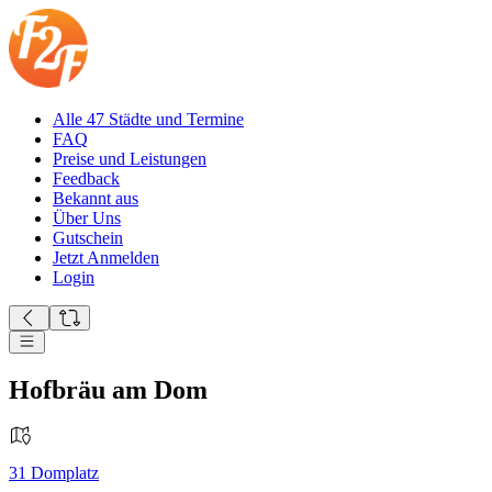
Alle 47 Städte und Termine
FAQ
Preise und Leistungen
Feedback
Bekannt aus
Über Uns
Gutschein
Jetzt Anmelden
Login
Hofbräu am Dom
31
Domplatz