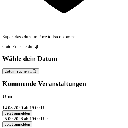
Super, dass du zum
Face to Face kommst.
Gute Entscheidung!
Wähle dein Datum
Datum suchen...
Kommende Veranstaltungen
Ulm
14.08.2026 ab 19:00 Uhr
Jetzt anmelden
25.09.2026 ab 19:00 Uhr
Jetzt anmelden