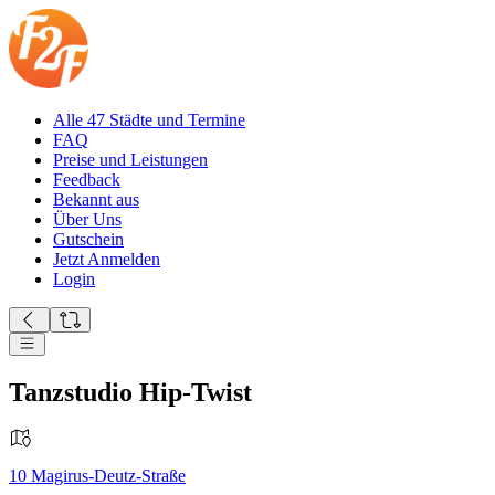
Alle 47 Städte und Termine
FAQ
Preise und Leistungen
Feedback
Bekannt aus
Über Uns
Gutschein
Jetzt Anmelden
Login
Tanzstudio Hip-Twist
10
Magirus-Deutz-Straße