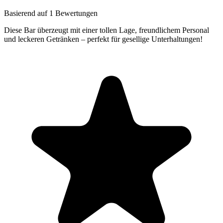
Basierend auf 1 Bewertungen
Diese Bar überzeugt mit einer tollen Lage, freundlichem Personal
und leckeren Getränken – perfekt für gesellige Unterhaltungen!