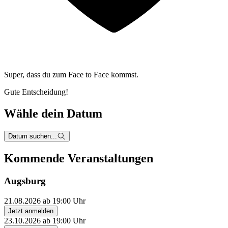
Super, dass du zum
Face to Face kommst.
Gute Entscheidung!
Wähle dein Datum
Datum suchen...
Kommende Veranstaltungen
Augsburg
21.08.2026 ab 19:00 Uhr
Jetzt anmelden
23.10.2026 ab 19:00 Uhr