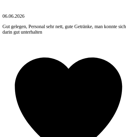
06.06.2026
Gut gelegen, Personal sehr nett, gute Getränke, man konnte sich
darin gut unterhalten