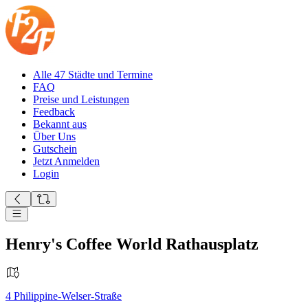
Alle 47 Städte und Termine
FAQ
Preise und Leistungen
Feedback
Bekannt aus
Über Uns
Gutschein
Jetzt Anmelden
Login
Henry's Coffee World Rathausplatz
4
Philippine-Welser-Straße