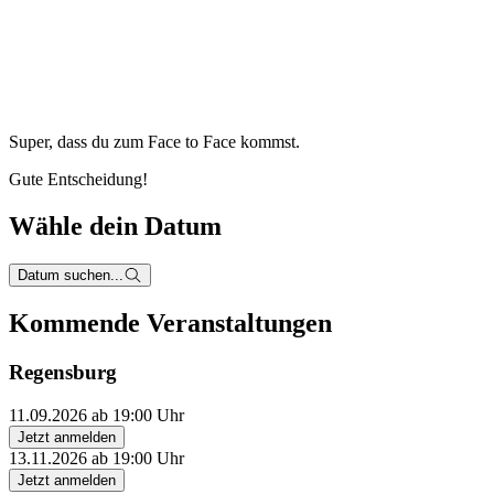
Super, dass du zum
Face to Face kommst.
Gute Entscheidung!
Wähle dein Datum
Datum suchen...
Kommende Veranstaltungen
Regensburg
11.09.2026 ab 19:00 Uhr
Jetzt anmelden
13.11.2026 ab 19:00 Uhr
Jetzt anmelden