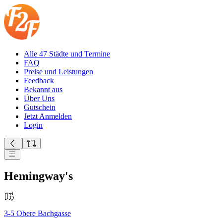
Alle 47 Städte und Termine
FAQ
Preise und Leistungen
Feedback
Bekannt aus
Über Uns
Gutschein
Jetzt Anmelden
Login
Hemingway's
3-5
Obere Bachgasse