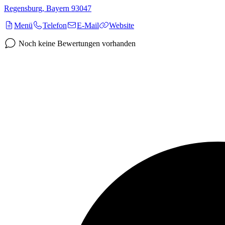
Regensburg
,
Bayern
93047
Menü
Telefon
E-Mail
Website
Noch keine Bewertungen vorhanden