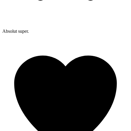
Absolut super.