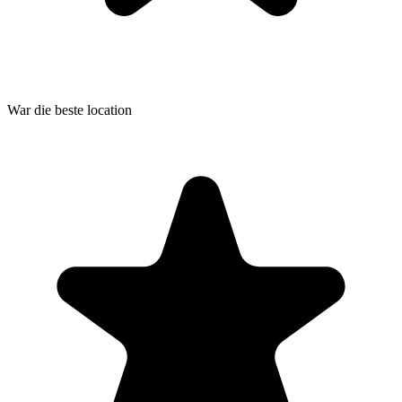
War die beste location