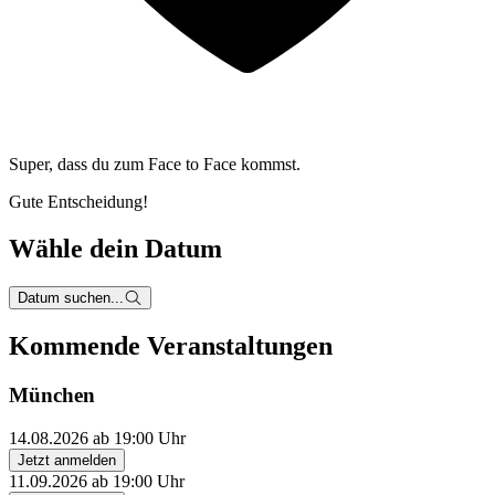
Super, dass du zum
Face to Face kommst.
Gute Entscheidung!
Wähle dein Datum
Datum suchen...
Kommende Veranstaltungen
München
14.08.2026 ab 19:00 Uhr
Jetzt anmelden
11.09.2026 ab 19:00 Uhr