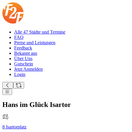
Alle 47 Städte und Termine
FAQ
Preise und Leistungen
Feedback
Bekannt aus
Über Uns
Gutschein
Jetzt Anmelden
Login
Hans im Glück Isartor
8
Isartorplatz