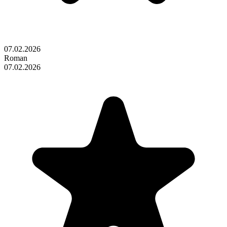
07.02.2026
Roman
07.02.2026