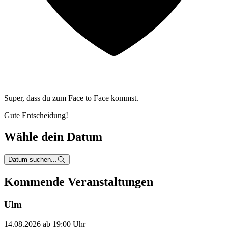
Super, dass du zum
Face to Face kommst.
Gute Entscheidung!
Wähle dein Datum
Datum suchen...
Kommende Veranstaltungen
Ulm
14.08.2026 ab 19:00 Uhr