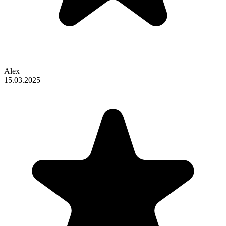
Alex
15.03.2025