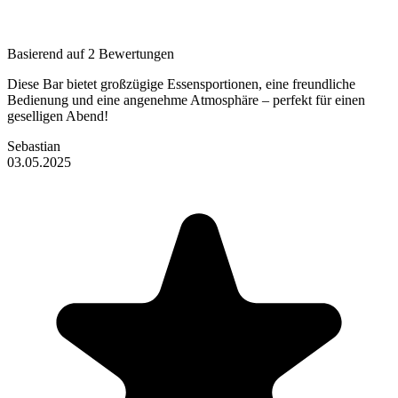
Basierend auf 2 Bewertungen
Diese Bar bietet großzügige Essensportionen, eine freundliche
Bedienung und eine angenehme Atmosphäre – perfekt für einen
geselligen Abend!
Sebastian
03.05.2025