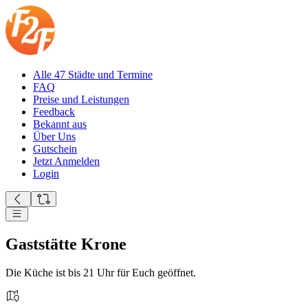
Alle 47 Städte und Termine
FAQ
Preise und Leistungen
Feedback
Bekannt aus
Über Uns
Gutschein
Jetzt Anmelden
Login
Gaststätte Krone
Die Küche ist bis 21 Uhr für Euch geöffnet.