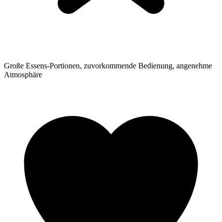
Große Essens-Portionen, zuvorkommende Bedienung, angenehme
Atmosphäre