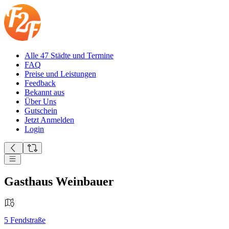
Alle 47 Städte und Termine
FAQ
Preise und Leistungen
Feedback
Bekannt aus
Über Uns
Gutschein
Jetzt Anmelden
Login
Gasthaus Weinbauer
5
Fendstraße