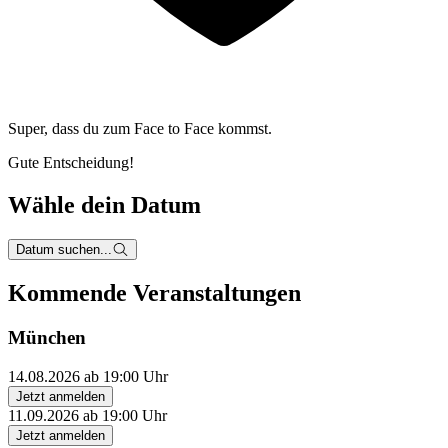
Super, dass du zum
Face to Face kommst.
Gute Entscheidung!
Wähle dein Datum
Datum suchen...
Kommende Veranstaltungen
München
14.08.2026 ab 19:00 Uhr
Jetzt anmelden
11.09.2026 ab 19:00 Uhr
Jetzt anmelden