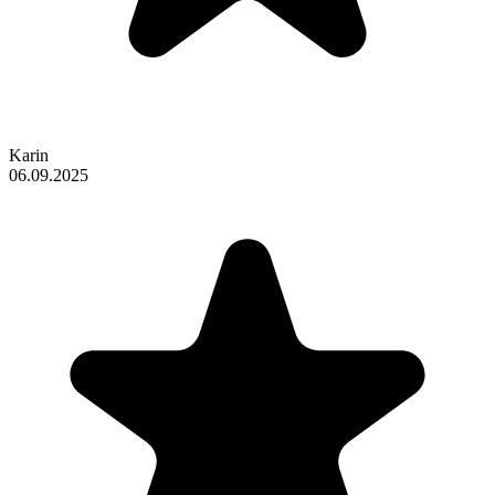
Karin
06.09.2025