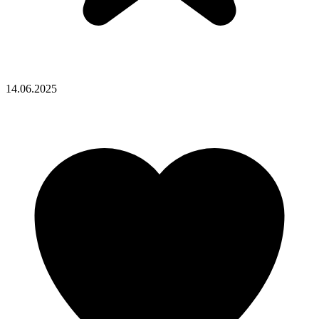
14.06.2025