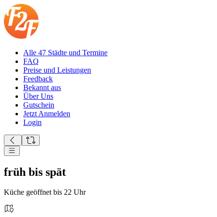
Alle 47 Städte und Termine
FAQ
Preise und Leistungen
Feedback
Bekannt aus
Über Uns
Gutschein
Jetzt Anmelden
Login
früh bis spät
Küche geöffnet bis 22 Uhr