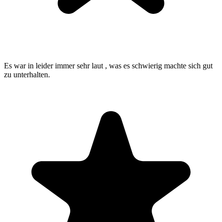
Es war in leider immer sehr laut , was es schwierig machte sich gut
zu unterhalten.