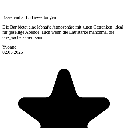
Basierend auf 3 Bewertungen
Die Bar bietet eine lebhafte Atmosphäre mit guten Getränken, ideal
für gesellige Abende, auch wenn die Lautstärke manchmal die
Gespräche stören kann.
Yvonne
02.05.2026