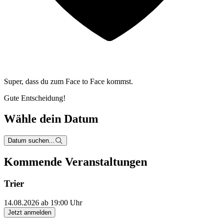
Super, dass du zum
Face to Face kommst.
Gute Entscheidung!
Wähle dein Datum
Datum suchen...
Kommende Veranstaltungen
Trier
14.08.2026 ab 19:00 Uhr
Jetzt anmelden