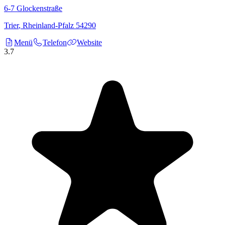
6-7
Glockenstraße
Trier
,
Rheinland-Pfalz
54290
Menü
Telefon
Website
3.7