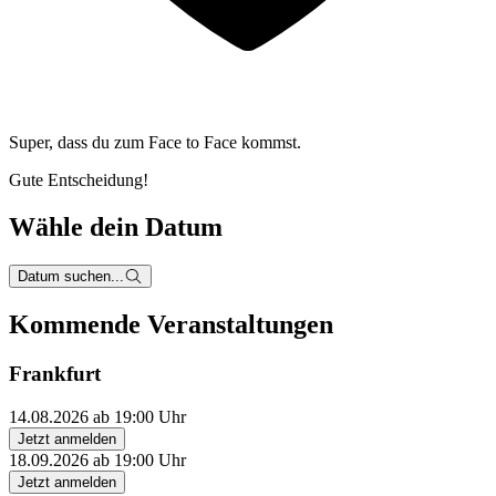
Super, dass du zum
Face to Face kommst.
Gute Entscheidung!
Wähle dein Datum
Datum suchen...
Kommende Veranstaltungen
Frankfurt
14.08.2026 ab 19:00 Uhr
Jetzt anmelden
18.09.2026 ab 19:00 Uhr
Jetzt anmelden