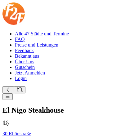
Alle 47 Städte und Termine
FAQ
Preise und Leistungen
Feedback
Bekannt aus
Über Uns
Gutschein
Jetzt Anmelden
Login
El Nigo Steakhouse
30
Rhönstraße