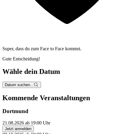
Super, dass du zum
Face to Face kommst.
Gute Entscheidung!
Wähle dein Datum
Datum suchen...
Kommende Veranstaltungen
Dortmund
21.08.2026 ab 19:00 Uhr
Jetzt anmelden