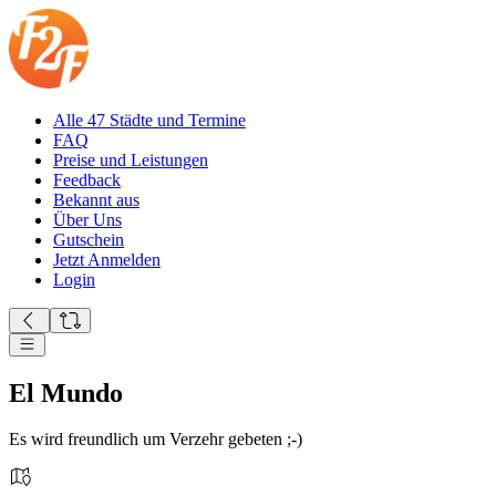
Alle 47 Städte und Termine
FAQ
Preise und Leistungen
Feedback
Bekannt aus
Über Uns
Gutschein
Jetzt Anmelden
Login
El Mundo
Es wird freundlich um Verzehr gebeten ;-)