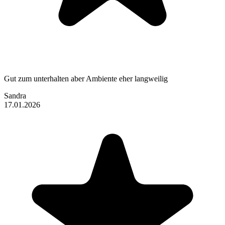
Gut zum unterhalten aber Ambiente eher langweilig
Sandra
17.01.2026