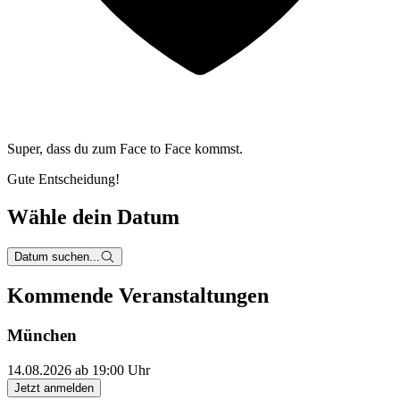
Super, dass du zum
Face to Face kommst.
Gute Entscheidung!
Wähle dein Datum
Datum suchen...
Kommende Veranstaltungen
München
14.08.2026 ab 19:00 Uhr
Jetzt anmelden