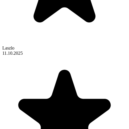
Laszlo
11.10.2025