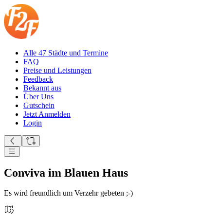
Alle 47 Städte und Termine
FAQ
Preise und Leistungen
Feedback
Bekannt aus
Über Uns
Gutschein
Jetzt Anmelden
Login
Conviva im Blauen Haus
Es wird freundlich um Verzehr gebeten ;-)