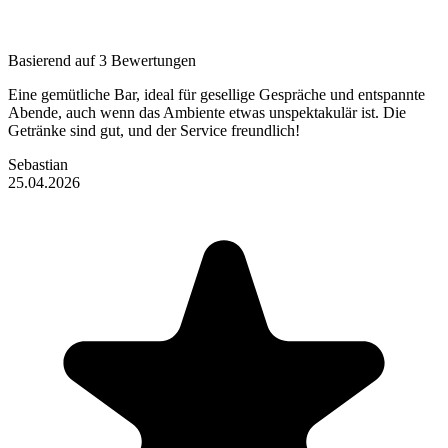
Basierend auf 3 Bewertungen
Eine gemütliche Bar, ideal für gesellige Gespräche und entspannte
Abende, auch wenn das Ambiente etwas unspektakulär ist. Die
Getränke sind gut, und der Service freundlich!
Sebastian
25.04.2026