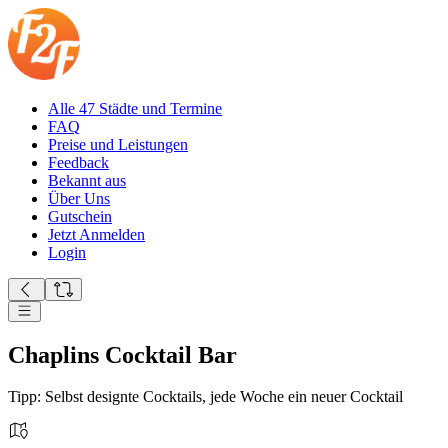
Alle 47 Städte und Termine
FAQ
Preise und Leistungen
Feedback
Bekannt aus
Über Uns
Gutschein
Jetzt Anmelden
Login
Chaplins Cocktail Bar
Tipp: Selbst designte Cocktails, jede Woche ein neuer Cocktail