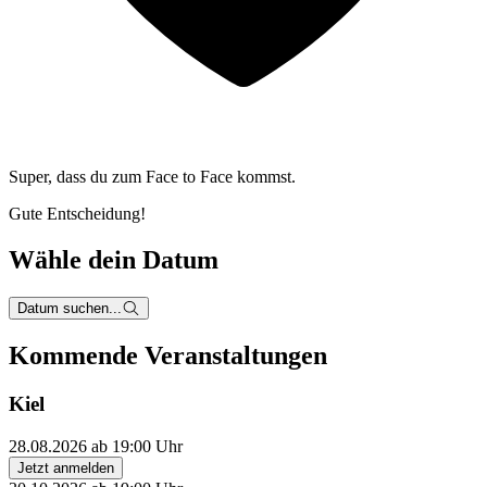
Super, dass du zum
Face to Face kommst.
Gute Entscheidung!
Wähle dein Datum
Datum suchen...
Kommende Veranstaltungen
Kiel
28.08.2026 ab 19:00 Uhr
Jetzt anmelden