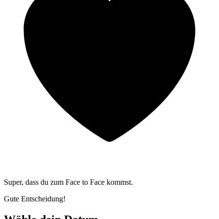
Super, dass du zum
Face to Face kommst.
Gute Entscheidung!