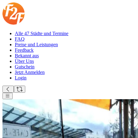
Alle 47 Städte und Termine
FAQ
Preise und Leistungen
Feedback
Bekannt aus
Über Uns
Gutschein
Jetzt Anmelden
Login