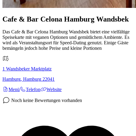
Cafe & Bar Celona Hamburg Wandsbek
​Das Cafe & Bar Celona Hamburg Wandsbek bietet eine vielfältige
Speisekarte mit veganen Optionen und gemütlichem Ambiente. Es
wird als Veranstaltungsort für Speed-Dating genutzt. Einige Gäste
bemängeln jedoch hohe Preise und kleine Portionen
1
Wandsbeker Marktplatz
Hamburg
,
Hamburg
22041
Menü
Telefon
Website
Noch keine Bewertungen vorhanden