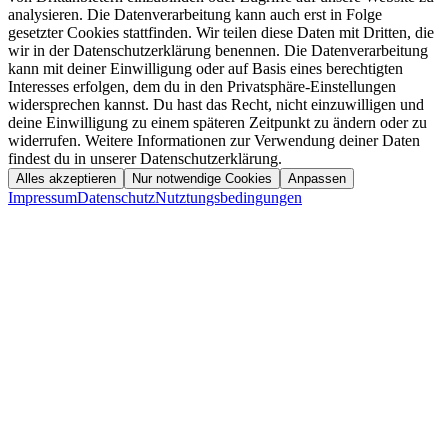
analysieren. Die Datenverarbeitung kann auch erst in Folge
gesetzter Cookies stattfinden. Wir teilen diese Daten mit Dritten, die
wir in der Datenschutzerklärung benennen. Die Datenverarbeitung
kann mit deiner Einwilligung oder auf Basis eines berechtigten
Interesses erfolgen, dem du in den Privatsphäre-Einstellungen
widersprechen kannst. Du hast das Recht, nicht einzuwilligen und
deine Einwilligung zu einem späteren Zeitpunkt zu ändern oder zu
widerrufen. Weitere Informationen zur Verwendung deiner Daten
findest du in unserer Datenschutzerklärung.
Alles akzeptieren
Nur notwendige Cookies
Anpassen
Impressum
Datenschutz
Nutztungsbedingungen