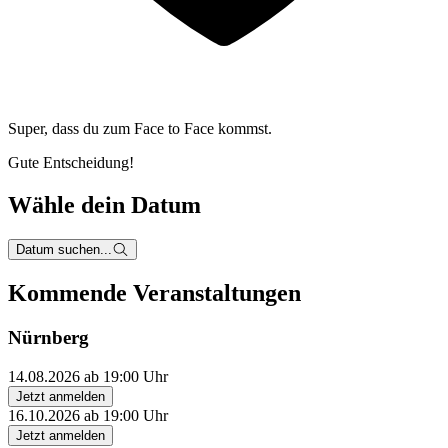
Super, dass du zum
Face to Face kommst.
Gute Entscheidung!
Wähle dein Datum
Datum suchen...
Kommende Veranstaltungen
Nürnberg
14.08.2026 ab 19:00 Uhr
Jetzt anmelden
16.10.2026 ab 19:00 Uhr
Jetzt anmelden