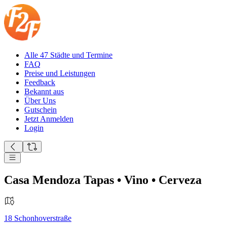
Alle 47 Städte und Termine
FAQ
Preise und Leistungen
Feedback
Bekannt aus
Über Uns
Gutschein
Jetzt Anmelden
Login
Casa Mendoza Tapas • Vino • Cerveza
18
Schonhoverstraße