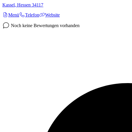
Kassel
,
Hessen
34117
Menü
Telefon
Website
Noch keine Bewertungen vorhanden