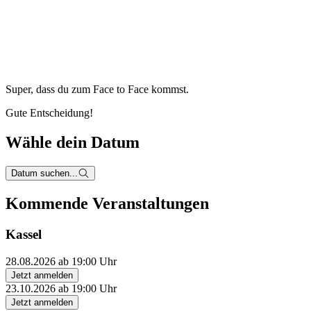
Super, dass du zum
Face to Face kommst.
Gute Entscheidung!
Wähle dein Datum
Datum suchen...
Kommende Veranstaltungen
Kassel
28.08.2026 ab 19:00 Uhr
Jetzt anmelden
23.10.2026 ab 19:00 Uhr
Jetzt anmelden