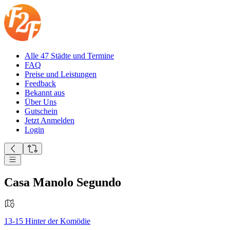
Alle 47 Städte und Termine
FAQ
Preise und Leistungen
Feedback
Bekannt aus
Über Uns
Gutschein
Jetzt Anmelden
Login
Casa Manolo Segundo
13-15
Hinter der Komödie