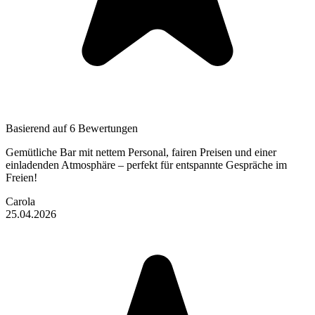
Basierend auf 6 Bewertungen
Gemütliche Bar mit nettem Personal, fairen Preisen und einer
einladenden Atmosphäre – perfekt für entspannte Gespräche im
Freien!
Carola
25.04.2026