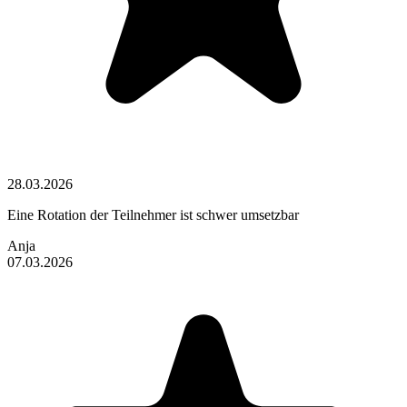
28.03.2026
Eine Rotation der Teilnehmer ist schwer umsetzbar
Anja
07.03.2026