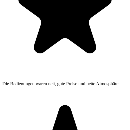
Die Bedienungen waren nett, gute Preise und nette Atmosphäre