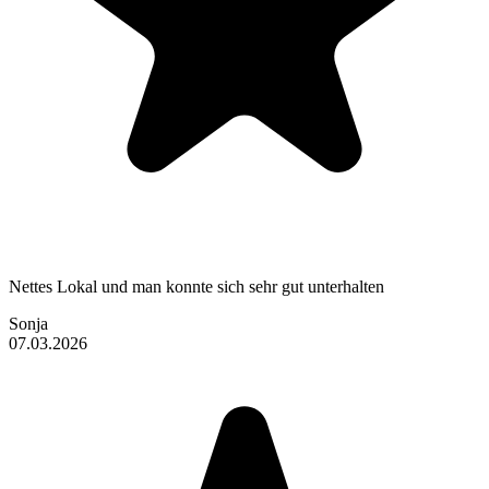
Nettes Lokal und man konnte sich sehr gut unterhalten
Sonja
07.03.2026