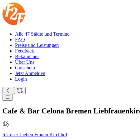
Alle 47 Städte und Termine
FAQ
Preise und Leistungen
Feedback
Bekannt aus
Über Uns
Gutschein
Jetzt Anmelden
Login
Cafe & Bar Celona Bremen Liebfrauenkir
6
Unser Lieben Frauen Kirchhof