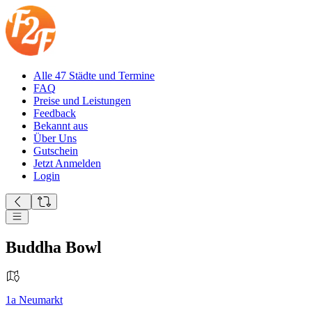
Alle 47 Städte und Termine
FAQ
Preise und Leistungen
Feedback
Bekannt aus
Über Uns
Gutschein
Jetzt Anmelden
Login
Buddha Bowl
1a
Neumarkt