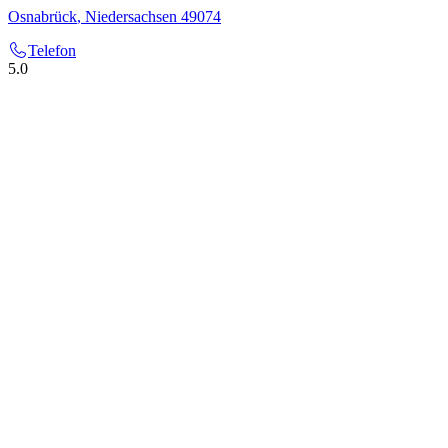
Osnabrück
,
Niedersachsen
49074
Telefon
5.0